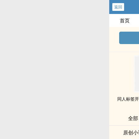
返回
首页
全部
原创小