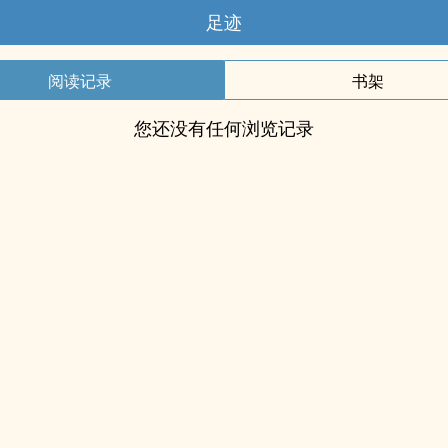
足迹
阅读记录
书架
您还没有任何浏览记录