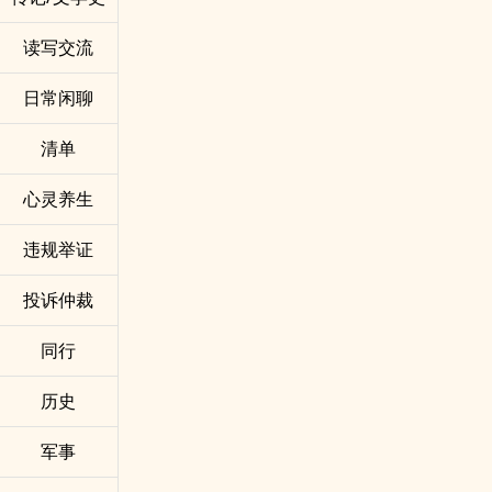
读写交流
日常闲聊
清单
心灵养生
违规举证
投诉仲裁
同行
历史
军事