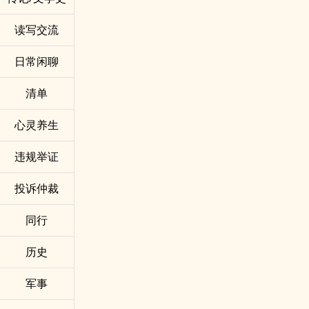
读写交流
日常闲聊
清单
心灵养生
违规举证
投诉仲裁
同行
历史
军事