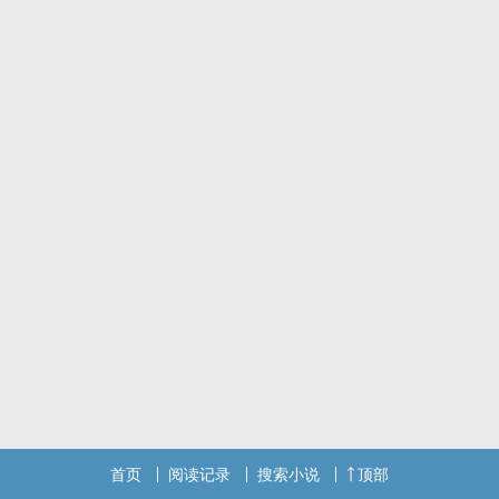
首页
阅读记录
搜索小说
顶部