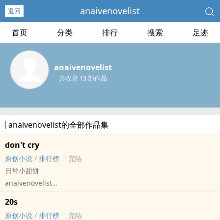
anaivenovelist
返回
首页
分类
排行
搜索
足迹
anaivenovelist
共收录 13 部作品
anaivenovelist的全部作品集
don't cry
原创小说
/
排行榜
完结
日常小甜饼
anaivenovelist
原创小说 - BG - 短篇 - 完结
20s
现代 - HE - 小甜饼 - 第二人称
原创小说
/
排行榜
完结