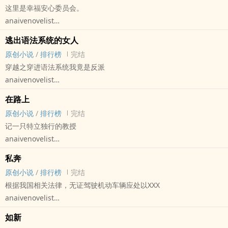
这里是幸福安心委员会。
anaivenovelist
原创小说 - 无CP - 短篇 - 完结
逃出语法系统的女人
原创小说
/
排行榜
完结
穿越之穿进语法系统我竟是反派
anaivenovelist
原创小说 - 其他原创 - 其他性向 - 短篇
在路上
完结
原创小说
/
排行榜
完结
记一只特立独行的教授
anaivenovelist
原创小说 - 无CP - 短篇 - 完结
私奔
第一人称 - 现代
原创小说
/
排行榜
完结
根据我国相关法律，无证驾驶机动车辆应处以XXX
anaivenovelist
原创小说 - 无CP - 短篇 - 完结
如新
第一人称 - OE - 现代 - 轻松