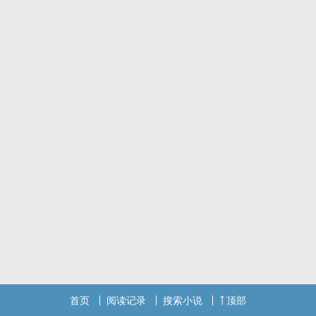
首页
阅读记录
搜索小说
顶部