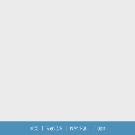
首页
阅读记录
搜索小说
顶部