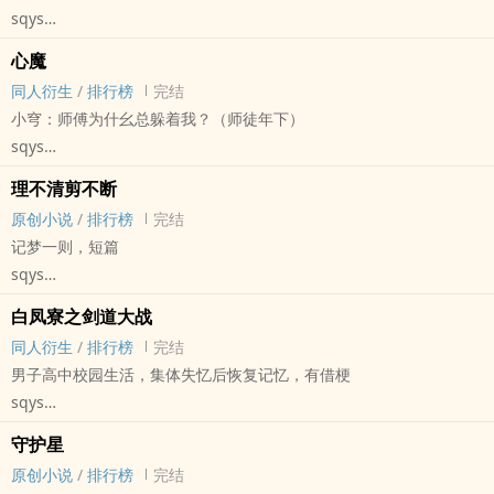
俗得不能更俗的现代前世今生梗（止于第一次公子献头的喵鱼）
sqys
霹雳[霹雳布袋戏] - 燕羽 同人衍生 - 布袋戏 - 短篇 - 完结
心魔
BL - 戏剧同人
同人衍生
/
排行榜
完结
小穹：师傅为什幺总躲着我？（师徒年下）
sqys
剑侠世界二 - 双天王 同人衍生 - 短篇 - 完结 - BL
理不清剪不断
游戏同人
原创小说
/
排行榜
完结
记梦一则，短篇
sqys
原创小说 - 1v1 - 因缘邂逅 - 短篇
白凤寮之剑道大战
完结 - BL - 现代
同人衍生
/
排行榜
完结
男子高中校园生活，集体失忆后恢复记忆，有借梗
sqys
铠传 - 无cp 同人衍生 - 校园 - 日系 - 中篇
守护星
完结 - 无CP - 动漫同人
原创小说
/
排行榜
完结
序言