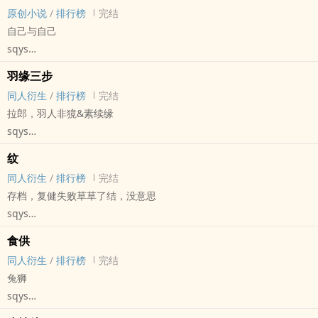
BG - 戏剧同人
原创小说
/
排行榜
完结
自己与自己
sqys
原创小说 - 短篇 - 完结 - 无CP
羽缘三步
民国
同人衍生
/
排行榜
完结
拉郎，羽人非獍&素续缘
sqys
霹雳[霹雳布袋戏] - 羽缘 同人衍生 - 布袋戏 - 短篇 - 完结
纹
BL - 戏剧同人
同人衍生
/
排行榜
完结
存档，复健失败草草了结，没意思
sqys
金光[金光布袋戏] - 兔狮[苍越孤鸣/铁骕求衣] 同人衍生 - BL
食供
短篇 - 完结 - 戏剧同人
同人衍生
/
排行榜
完结
兔狮
sqys
金光[金光布袋戏] - 兔狮[苍越孤鸣/铁骕求衣] 同人衍生 - 短篇 - 完结 -