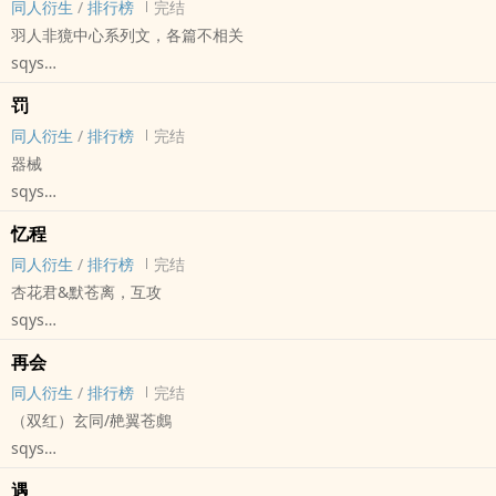
同人衍生
/
排行榜
完结
这篇文借用了足球小将的故事背景和人际关系。
羽人非獍中心系列文，各篇不相关
但是以自创人物为主，原剧人物内容不多，个性上也不同，所以名字
sqys
都换了，发在原创。
霹雳[霹雳布袋戏] - 无cp 同人衍生 - 布袋戏 - 中篇 - 完结
这是我自己非常喜欢的梗，曾经写过两次，因为手写稿没了又放不
罚
无CP - 戏剧同人
下，所以写了这第三次。
同人衍生
/
排行榜
完结
器械
sqys
金光[金光布袋戏] - 兔狮[苍越孤鸣/铁骕求衣] 同人衍生 - 布袋戏 - 短
忆程
篇 - 完结
同人衍生
/
排行榜
完结
BL - 戏剧同人
杏花君&默苍离，互攻
sqys
金光[金光布袋戏] - 杏默杏 同人衍生 - 布袋戏 - 完结 - BL - 戏剧同人 -
再会
短篇
同人衍生
/
排行榜
完结
（双红）玄同/赩翼苍鸆
sqys
霹雳[霹雳布袋戏] - 玄同/赩翼苍鸆 同人衍生 - 布袋戏 - 中篇 - 完结
遇