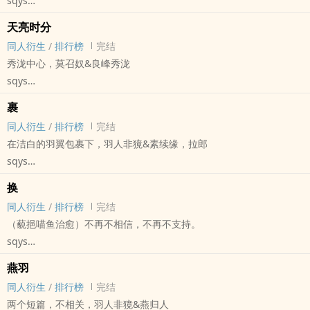
sqys
霹雳[霹雳布袋戏] - 漠御 同人衍生 - 清水 - 布袋戏 - 短篇
天亮时分
完结 - BL - 戏剧同人
同人衍生
/
排行榜
完结
秀泷中心，莫召奴&良峰秀泷
sqys
霹雳[霹雳布袋戏] - 莫泷 同人衍生 - 布袋戏 - 短篇 - 完结
裹
BG - 戏剧同人
同人衍生
/
排行榜
完结
在洁白的羽翼包裹下，羽人非獍&素续缘，拉郎
sqys
霹雳[霹雳布袋戏] - 羽缘 同人衍生 - 布袋戏 - 短篇 - 完结
换
BL - 戏剧同人
同人衍生
/
排行榜
完结
（藐挹喵鱼治愈）不再不相信，不再不支持。
sqys
霹雳[霹雳布袋戏] - 藐挹（藐烽云/挹天愈） 同人衍生 - BL - 短篇 - 完
燕羽
结
同人衍生
/
排行榜
完结
前世今生 - 布袋戏
两个短篇，不相关，羽人非獍&燕归人