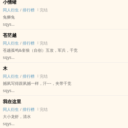
小情绪
BL - 戏剧同人
同人衍生
/
排行榜
完结
兔狮兔
sqys
金光[金光布袋戏] - 兔狮[苍越孤鸣/铁骕求衣] 同人衍生 - 短篇 - 完结 -
苍茫越
BL - 戏剧同人
同人衍生
/
排行榜
完结
苍越孤鸣&奎狼（自创）互攻，军兵，千竞
sqys
金光[金光布袋戏] - 苍奎苍 同人衍生 - 长篇 - 完结 - BL - 戏剧同人
木
有自创，自然免不了苏。
同人衍生
/
排行榜
完结
有苏，自然避不开雷。
撼夙写得跟夙撼一样，汗~~，夹带千竞
被改得乱七八糟的剧情和人物设定。
sqys
金光[金光布袋戏] - 撼夙[撼天阙/夙] 同人衍生 - 布袋戏 - 短篇 - 完结
我在这里
BL - 戏剧同人
同人衍生
/
排行榜
完结
大小龙虾，清水
sqys