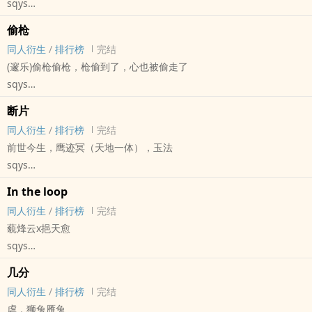
sqys
其他布袋戏 - 莫尘飞x练千泓 同人衍生 - BL - 短篇 - 完结
偷枪
剑尘道魔录，莫尘飞x练千泓
同人衍生
/
排行榜
完结
(邃乐)偷枪偷枪，枪偷到了，心也被偷走了
sqys
霹雳[霹雳布袋戏] - 邃乐（邃无端/乐寻远） 同人衍生 - BL - 短篇
断片
完结 - 正剧 - 多重视角 - 1v1
同人衍生
/
排行榜
完结
布袋戏
前世今生，鹰迹冥（天地一体），玉法
邃无端x乐寻远
sqys
偷枪偷枪，枪偷到了，心也被偷走了
霹雳[霹雳布袋戏] - 同人衍生 - BL - 中篇
背景魔改，人物ooc，慎入
In the loop
完结 - HE - 戏剧同人 - 布袋戏
同人衍生
/
排行榜
完结
此文为早前写作，当时剧情未明，设定上与原剧大不相同。
藐烽云x挹天愈
设定雷点：天迹地冥意识同在天迹身体里
sqys
玄尊黑化
- 同人衍生 - BL - 中篇 - 完结
因文字段落缺失已久，花了些时间修复上传。
几分
正剧 - HE - 年下 - 布袋戏
同人衍生
/
排行榜
完结
虐，狮兔雁兔