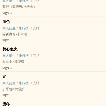
同人衍生
/
排行榜
完结
藐挹（藐烽云/挹天愈）
sqys
霹雳[霹雳布袋戏] - 藐挹（藐烽云/挹天愈） 同人衍生 - BL - 中篇
血色
完结 - 哨兵向导 - 1v1 - 布袋戏
同人衍生
/
排行榜
完结
私设严重非典型向哨
异斩魔弯x非常君
if线
sqys
霹雳[霹雳布袋戏] - 弯瓜 同人衍生 - 强强 - 布袋戏 - 短篇
焚心似火
完结 - BL - 戏剧同人
同人衍生
/
排行榜
完结
炎无上×裳璎珞
sqys
霹雳[霹雳布袋戏] - 炎裳 同人衍生 - 布袋戏 - 短篇 - 完结
定
BL - 戏剧同人
同人衍生
/
排行榜
完结
步军殇&碧雪妍
sqys
霹雳[霹雳布袋戏] - 步妍 同人衍生 - 布袋戏 - 短篇 - 完结
流冬