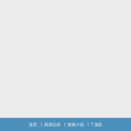
首页
阅读记录
搜索小说
顶部