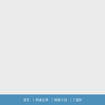
首页
阅读记录
搜索小说
顶部