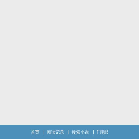
首页
阅读记录
搜索小说
顶部