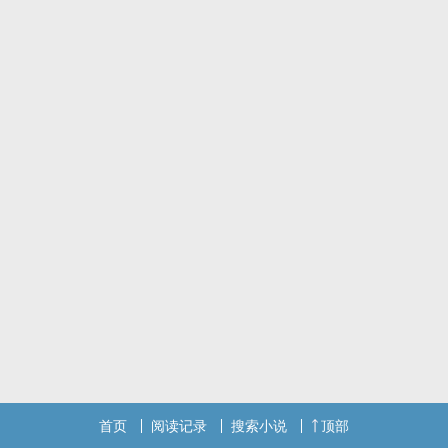
首页
阅读记录
搜索小说
顶部