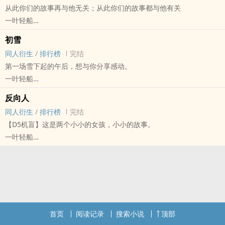
从此你们的故事再与他无关；从此你们的故事都与他有关
一叶轻船
原创小说 - 现代 - BL - 短篇
初雪
完结 - 轻松 - 第二人称
同人衍生
/
排行榜
完结
第七十九次作业练习
第一场雪下起的午后，想与你分享感动。
轻松向的第二人称叙事，沉浸式磕帅哥cp🈶️
一叶轻船
Happy reading day！
V家[Vocaloid 软件拟人] - 乐正龙牙/言和 同人衍生 - BG - 短篇
反向人
完结 - HE - 治愈 - 小甜饼
同人衍生
/
排行榜
完结
轻松 - 其他同人
【D5机盲】这是两个小小的女孩，小小的故事。
除人物性格外几乎没有同人设定，大家可以放心的当作原创阅读w
一叶轻船
一个总裁大男孩和一个像北极兔一样温和的女孩，关于雪花的爱情小
第五人格 - 机械师/盲女 同人衍生 - GL - 短篇 - 完结
故事。
西方 - BE - 游戏同人 - 暗恋
包甜！不甜来找我〜
（新入驻废文可以日更太爽了）
首页
阅读记录
搜索小说
顶部