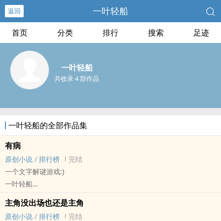
一叶轻船
返回
首页
分类
排行
搜索
足迹
一叶轻船
共收录 4 部作品
一叶轻船的全部作品集
有病
原创小说
/
排行榜
完结
一个文字解谜游戏:)
一叶轻船
原创小说 - 民国 - BG - 短篇
主角没出场也还是主角
完结
原创小说
/
排行榜
完结