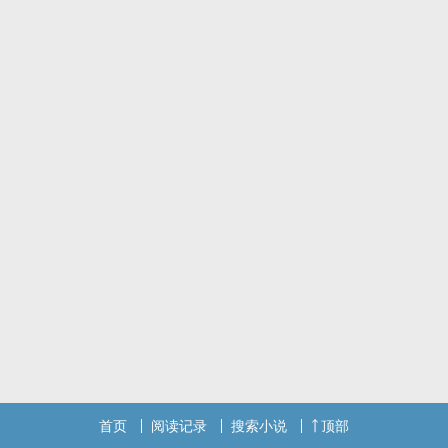
首页
阅读记录
搜索小说
顶部