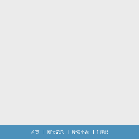
首页
阅读记录
搜索小说
顶部