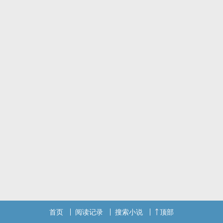
首页
阅读记录
搜索小说
顶部