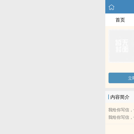
首页
立
内容简介
我给你写信，
我给你写信，