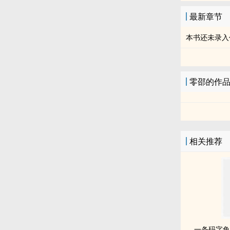
最新章节
本书还未录入
零邵的作
相关推荐
一条码字鱼