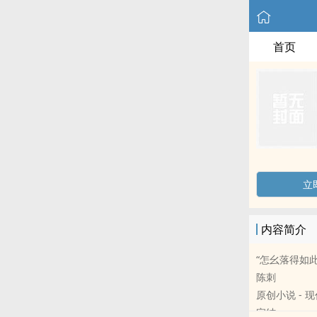
首页
立
内容简介
“怎幺落得如
陈刺
原创小说 - 现代
完结