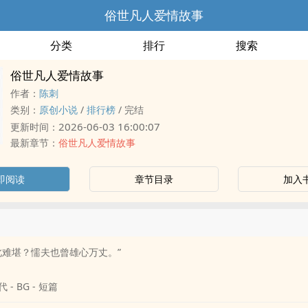
俗世凡人爱情故事
分类
排行
搜索
俗世凡人爱情故事
作者：
陈刺
类别：
原创小说
/
排行榜
/
完结
2026-06-03 16:00:07
更新时间：
最新章节：
俗世凡人爱情故事
即阅读
章节目录
加入
此难堪？懦夫也曾雄心万丈。”
 - BG - 短篇