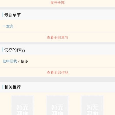
展开全部
菲薄流年里消逝燃烧的一切。
最新章节
一发完
查看全部章节
使亦的作品
信中旧我
/
使亦
查看全部作品
相关推荐