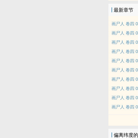
最新章节
画尸人 卷四 0
画尸人 卷四 0
画尸人 卷四 0
画尸人 卷四 0
画尸人 卷四 0
画尸人 卷四 0
画尸人 卷四 0
画尸人 卷四 0
画尸人 卷四 0
画尸人 卷四 0
偏离纬度