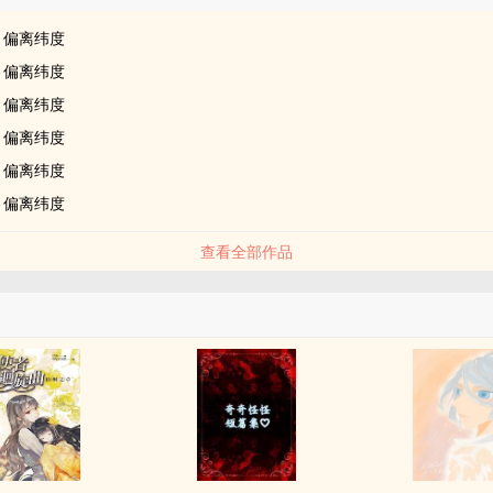
偏离纬度
偏离纬度
偏离纬度
偏离纬度
偏离纬度
偏离纬度
查看全部作品