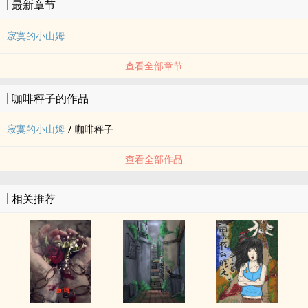
最新章节
寂寞的小山姆
查看全部章节
咖啡秤子的作品
寂寞的小山姆
/
咖啡秤子
查看全部作品
相关推荐