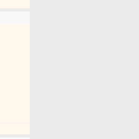
她。贝利尔家
对于有兴趣的
发，却有一双
事物会带着想
份特殊情感。