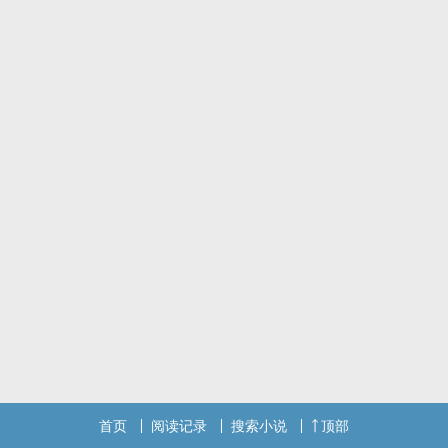
首页
阅读记录
搜索小说
顶部