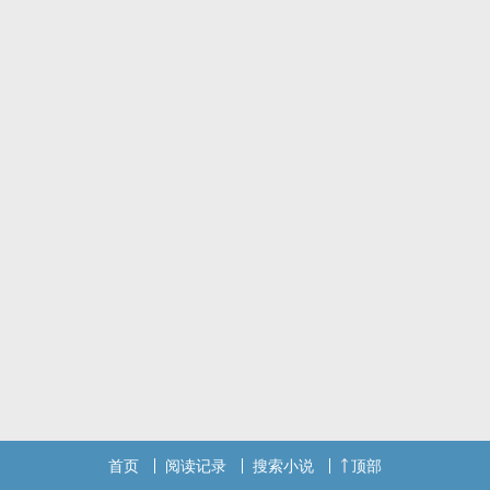
首页
阅读记录
搜索小说
顶部