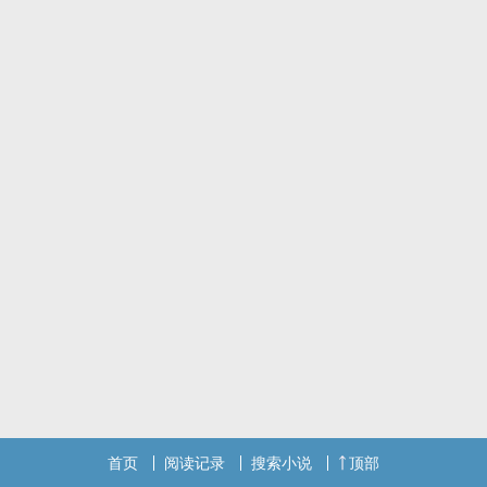
首页
阅读记录
搜索小说
顶部