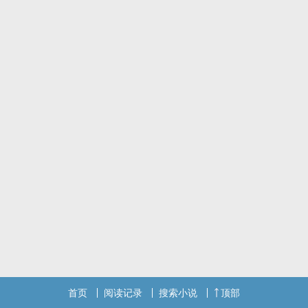
首页
阅读记录
搜索小说
顶部