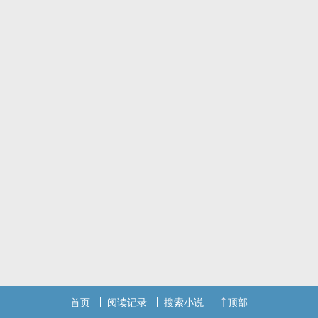
首页
阅读记录
搜索小说
顶部