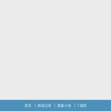
首页
阅读记录
搜索小说
顶部