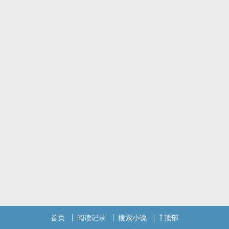
首页
阅读记录
搜索小说
顶部