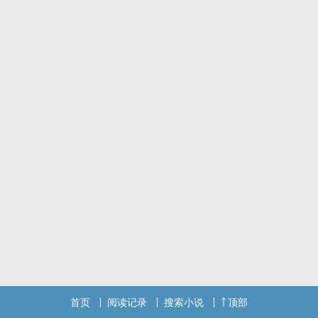
首页
阅读记录
搜索小说
顶部