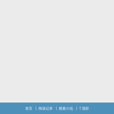
首页
阅读记录
搜索小说
顶部