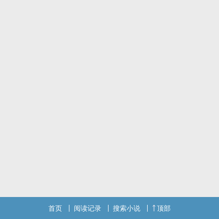
首页
阅读记录
搜索小说
顶部