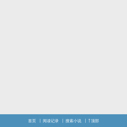
首页
阅读记录
搜索小说
顶部