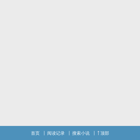
首页
阅读记录
搜索小说
顶部