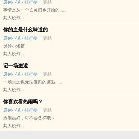
原创小说
/
排行榜
完结
事情是从一个亡灵归乡开始的……
其人说剑
原创小说 - BL - 短篇 - 完结
你的血是什幺味道的
第三人称 - 奇幻 - 无差 - 清水
原创小说
/
排行榜
完结
事情是从一个亡灵归乡开始的……
灵异小短篇
其人说剑
原创小说 - BL - 短篇 - 完结
记一场邂逅
现代 - 惊悚 - 第三人称 - 日常
原创小说
/
排行榜
完结
无差
一场永远也无法复刻的邂逅……
其人说剑
原创小说 - BL - 短篇 - 完结
你喜欢看热闹吗？
HE - 第一人称 - 奇幻 - 穿越
原创小说
/
排行榜
完结
互攻
热闹虽好，可不要贪杯哦～
就奇幻向的，然后有点猎奇，人生第一次写感情戏，希望不会尬到大
其人说剑
家，感谢阅读(*˘︶˘*).。.:*♡
原创小说 - 无CP - 短篇 - 完结