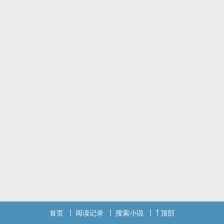
首页
阅读记录
搜索小说
顶部