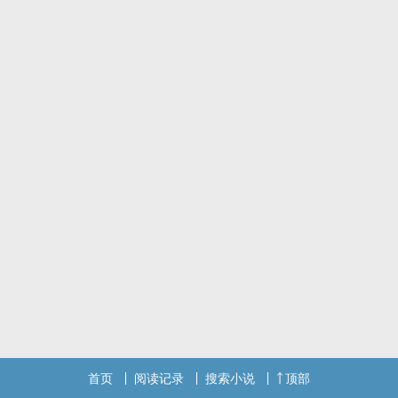
首页
阅读记录
搜索小说
顶部