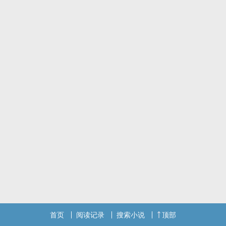
首页
阅读记录
搜索小说
顶部