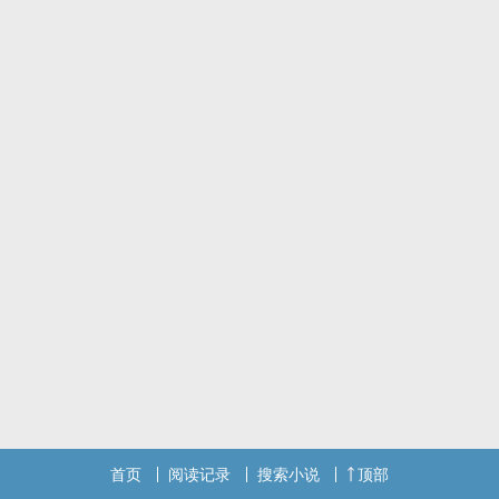
首页
阅读记录
搜索小说
顶部