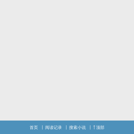
首页
阅读记录
搜索小说
顶部