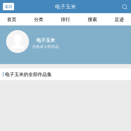
电子玉米
返回
首页
分类
排行
搜索
足迹
电子玉米
共收录 0 部作品
电子玉米的全部作品集