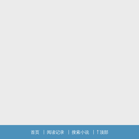
首页
阅读记录
搜索小说
顶部