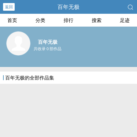
百年无极
返回
首页
分类
排行
搜索
足迹
百年无极
共收录 0 部作品
百年无极的全部作品集