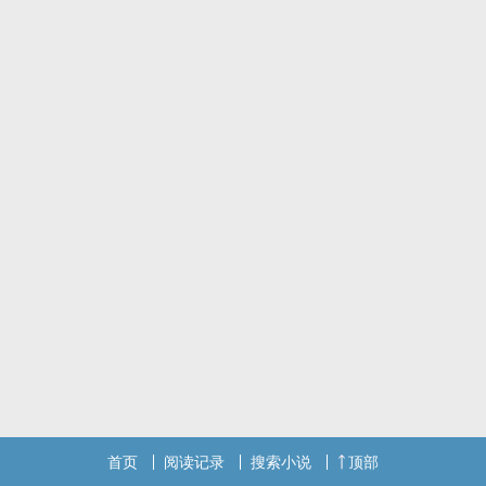
首页
阅读记录
搜索小说
顶部