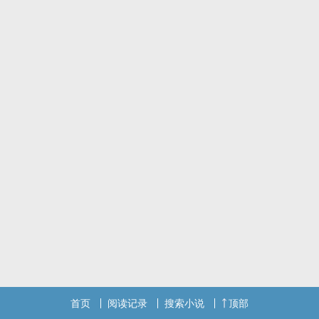
首页
阅读记录
搜索小说
顶部