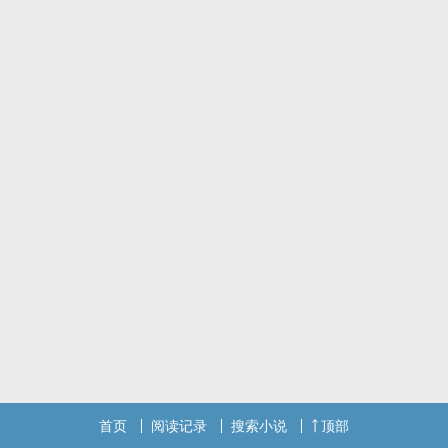
首页
阅读记录
搜索小说
顶部