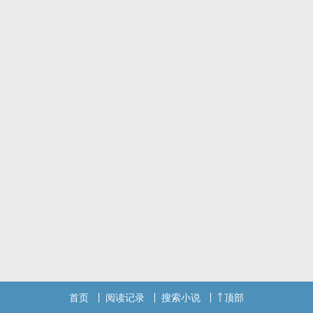
首页
阅读记录
搜索小说
顶部