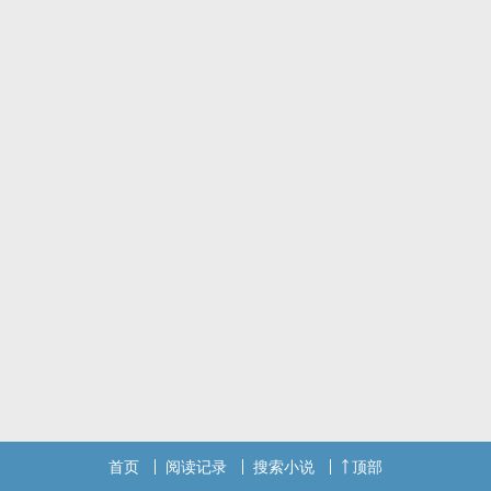
首页
阅读记录
搜索小说
顶部