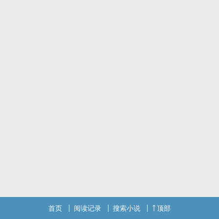
首页
阅读记录
搜索小说
顶部