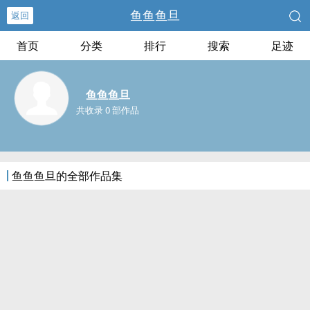
鱼鱼鱼旦
返回
首页
分类
排行
搜索
足迹
鱼鱼鱼旦
共收录 0 部作品
鱼鱼鱼旦的全部作品集