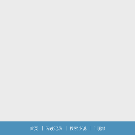
首页
阅读记录
搜索小说
顶部