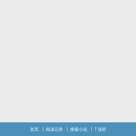
首页
阅读记录
搜索小说
顶部